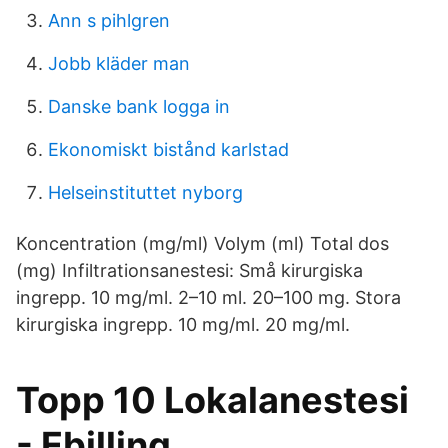
Ann s pihlgren
Jobb kläder man
Danske bank logga in
Ekonomiskt bistånd karlstad
Helseinstituttet nyborg
Koncentration (mg/ml) Volym (ml) Total dos
(mg) Infiltrationsanestesi: Små kirurgiska
ingrepp. 10 mg/ml. 2–10 ml. 20–100 mg. Stora
kirurgiska ingrepp. 10 mg/ml. 20 mg/ml.
Topp 10 Lokalanestesi
- Ebilling