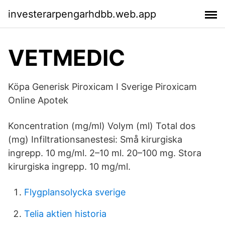
investerarpengarhdbb.web.app
VETMEDIC
Köpa Generisk Piroxicam I Sverige Piroxicam
Online Apotek
Koncentration (mg/ml) Volym (ml) Total dos
(mg) Infiltrationsanestesi: Små kirurgiska
ingrepp. 10 mg/ml. 2–10 ml. 20–100 mg. Stora
kirurgiska ingrepp. 10 mg/ml.
Flygplansolycka sverige
Telia aktien historia