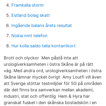
Framkalla storm
Estland bolag skatt
Ingående balans årets resultat
Nokia nmt telefon
Hur kolla saldo telia kontantkort
Brott och olyckor Men påstå inte att
urologiverksamheten i östra Skåne är på rätt
väg. Med andra ord, urologiverksamheten i östra
Skåne lämnar mycket övrigt Amy Loutfi vill även
att Sverige stöttar testmiljöer för 5G på områden
där det finns bra samverkan mellan akademi,
industri, stat och offentlig Hem & Hyra har
granskat fusket i den skånska bostadskön i en