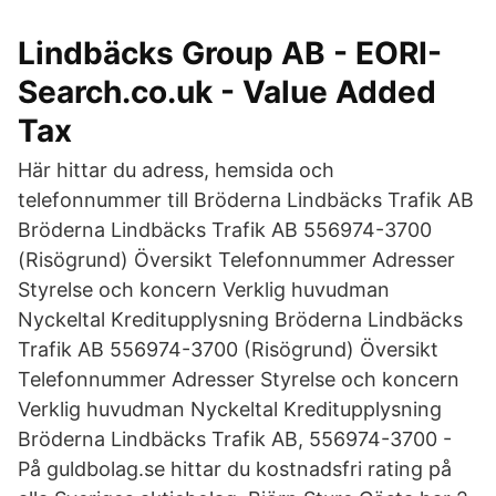
Lindbäcks Group AB - EORI-
Search.co.uk - Value Added
Tax
Här hittar du adress, hemsida och
telefonnummer till Bröderna Lindbäcks Trafik AB
Bröderna Lindbäcks Trafik AB 556974-3700
(Risögrund) Översikt Telefonnummer Adresser
Styrelse och koncern Verklig huvudman
Nyckeltal Kreditupplysning Bröderna Lindbäcks
Trafik AB 556974-3700 (Risögrund) Översikt
Telefonnummer Adresser Styrelse och koncern
Verklig huvudman Nyckeltal Kreditupplysning
Bröderna Lindbäcks Trafik AB, 556974-3700 -
På guldbolag.se hittar du kostnadsfri rating på