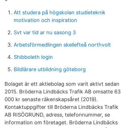
Att studera på högskolan studieteknik
motivation och inspiration
Svt var tid ar nu sasong 3
Arbetsförmedlingen skellefteå northvolt
Shibboleth login
Bildlärare utbildning göteborg
Bolaget är ett aktiebolag som varit aktivt sedan
2015. Bröderna Lindbäcks Trafik AB omsatte 63
000 kr senaste räkenskapsåret (2019).
Kontaktuppgifter till Bröderna Lindbäcks Trafik
AB RISÖGRUND, adress, telefonnummer, se
information om företaget. Bröderna Lindbäcks