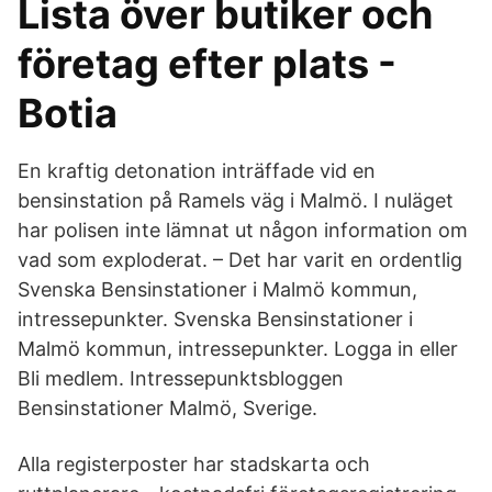
Lista över butiker och
företag efter plats -
Botia
En kraftig detonation inträffade vid en
bensinstation på Ramels väg i Malmö. I nuläget
har polisen inte lämnat ut någon information om
vad som exploderat. – Det har varit en ordentlig
Svenska Bensinstationer i Malmö kommun,
intressepunkter. Svenska Bensinstationer i
Malmö kommun, intressepunkter. Logga in eller
Bli medlem. Intressepunktsbloggen
Bensinstationer Malmö, Sverige.
Alla registerposter har stadskarta och