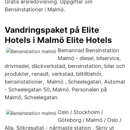
Gratis årsredovisning. Uppgifter om
Bensinstationer i Malmö.
Vandringspaket på Elite
Hotels i Malmö Elite Hotels
Bemannad Bensinstation
Malmö - diesel, bilservice,
drivmedel, däckverkstad, bensinstation, bilar och
produkter, renault, verkstad, biltillbehör,
bensinstationer,​ Malmö , Scheelegatan. Automat
- Scheelegatan 50, Malmö. Personalen på
Malmö, Scheelegatan.
Oslo / Stockholm /
Göteborg / Malmö / Oslo /
Alla. Sökresultat - närmaste station . Skriv ut