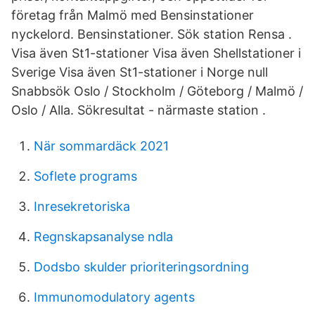
företag från Malmö med Bensinstationer
nyckelord. Bensinstationer. Sök station Rensa .
Visa även St1-stationer Visa även Shellstationer i
Sverige Visa även St1-stationer i Norge null
Snabbsök Oslo / Stockholm / Göteborg / Malmö /
Oslo / Alla. Sökresultat - närmaste station .
När sommardäck 2021
Soflete programs
Inresekretoriska
Regnskapsanalyse ndla
Dodsbo skulder prioriteringsordning
Immunomodulatory agents