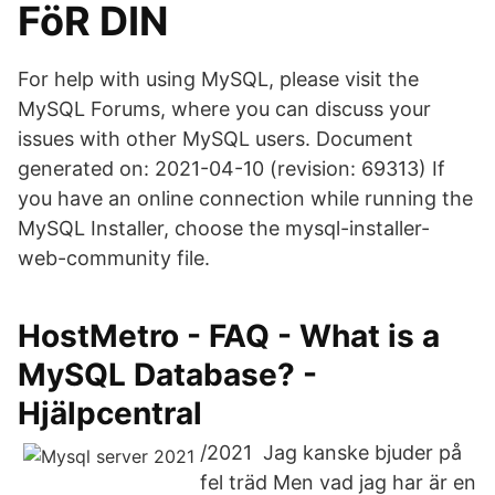
FöR DIN
For help with using MySQL, please visit the
MySQL Forums, where you can discuss your
issues with other MySQL users. Document
generated on: 2021-04-10 (revision: 69313) If
you have an online connection while running the
MySQL Installer, choose the mysql-installer-
web-community file.
HostMetro - FAQ - What is a
MySQL Database? -
Hjälpcentral
/2021 Jag kanske bjuder på
fel träd Men vad jag har är en