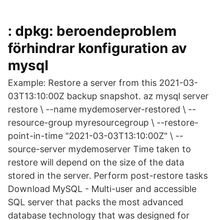
: dpkg: beroendeproblem
förhindrar konfiguration av
mysql
Example: Restore a server from this 2021-03-
03T13:10:00Z backup snapshot. az mysql server
restore \ --name mydemoserver-restored \ --
resource-group myresourcegroup \ --restore-
point-in-time "2021-03-03T13:10:00Z" \ --
source-server mydemoserver Time taken to
restore will depend on the size of the data
stored in the server. Perform post-restore tasks
Download MySQL - Multi-user and accessible
SQL server that packs the most advanced
database technology that was designed for