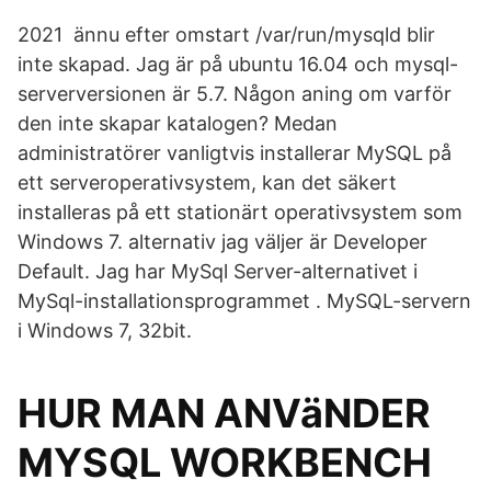
2021 ännu efter omstart /var/run/mysqld blir
inte skapad. Jag är på ubuntu 16.04 och mysql-
serverversionen är 5.7. Någon aning om varför
den inte skapar katalogen? Medan
administratörer vanligtvis installerar MySQL på
ett serveroperativsystem, kan det säkert
installeras på ett stationärt operativsystem som
Windows 7. alternativ jag väljer är Developer
Default. Jag har MySql Server-alternativet i
MySql-installationsprogrammet . MySQL-servern
i Windows 7, 32bit.
HUR MAN ANVäNDER
MYSQL WORKBENCH